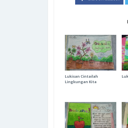
Lukisan Cintailah
Luk
Lingkungan Kita